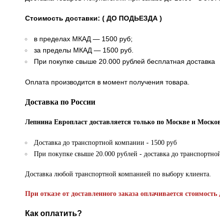
Стоимость доставки: ( ДО ПОДЬЕЗДА )
в пределах МКАД — 1500 руб;
за пределы МКАД — 1500 руб.
При покупке свыше 20.000 рублей бесплатная доставка
Оплата производится в момент получения товара.
Доставка по России
Лепнина Европласт доставляется только по Москве и Москов
Доставка до транспортной компании - 1500 руб
При покупке свыше 20.000 рублей - доставка до транспортно
Доставка любой транспортной компанией по выбору клиента.
При отказе от доставленного заказа оплачивается стоимость 
Как оплатить?