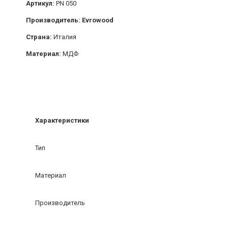
Артикул:
PN 050
Производитель: Evrowood
Страна:
Италия
Материал:
МДФ
Характеристики
Тип
Материал
Производитель