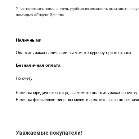
У вас появилась новая и очень удобная возможность оплачивать поку
помощью «Яндекс Деньги».
Наличными
Оплатить заказ наличными вы можете курьеру при доставке.
Безналичная оплата
По счету
Если вы юридическое лицо, вы можете оплатить заказ по счету.
Если вы физическое лицо, вы можете оплатить заказ по реквизи
Уважаемые покупатели!