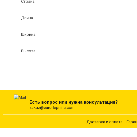
Страна
Длина
Ширина
Высота
Есть вопрос или нужна консультация?
zakaz@euro-lepnina.com
Доставка и оплата
Гара