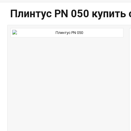
Плинтус PN 050 купить