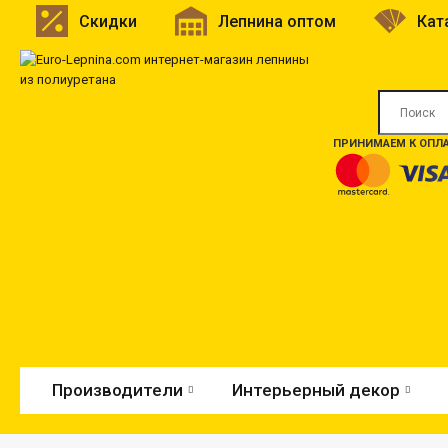
Скидки
Лепнина оптом
Кат
ПРИНИМАЕМ К ОПЛА
Производители
Интерьерный декор