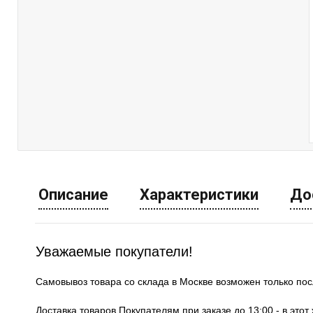
Описание
Характеристики
До
Уважаемые покупатели!
Самовывоз товара со склада в Москве возможен только по
Доставка товаров Покупателям при заказе до 13:00 - в это