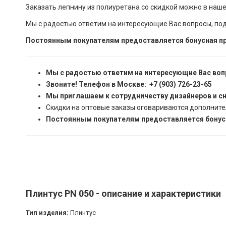
Заказать лепнину из полиуретана со скидкой можно в наш
Мы с радостью ответим на интересующие Вас вопросы, по
Постоянным покупателям предоставляется бонусная пр
Мы с радостью ответим на интересующие Вас воп
Звоните! Телефон в Москве: +7 (903) 726-23-65
Мы приглашаем к сотрудничеству дизайнеров и с
Скидки на оптовые заказы оговариваются дополните
Постоянным покупателям предоставляется бонусн
Плинтус PN 050 - описание и характеристики
Тип изделия:
Плинтус