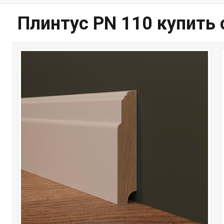
Плинтус PN 110 купить