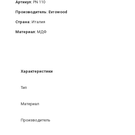
Артикул:
PN 110
Производитель: Evrowood
Страна:
Италия
Материал:
МДФ
Характеристики
Тип
Материал
Производитель