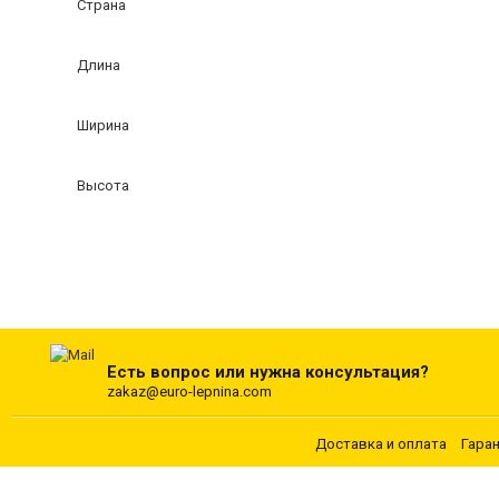
Страна
Длина
Ширина
Высота
Есть вопрос или нужна консультация?
zakaz@euro-lepnina.com
Доставка и оплата
Гара