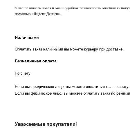
У вас появилась новая и очень удобная возможность оплачивать поку
помощью «Яндекс Деньги».
Наличными
Оплатить заказ наличными вы можете курьеру при доставке.
Безналичная оплата
По счету
Если вы юридическое лицо, вы можете оплатить заказ по счету.
Если вы физическое лицо, вы можете оплатить заказ по реквизи
Уважаемые покупатели!