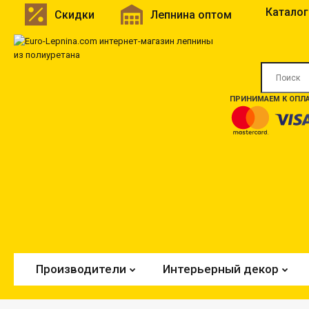
Каталог
Скидки
Лепнина оптом
ПРИНИМАЕМ К ОПЛА
Производители
Интерьерный декор