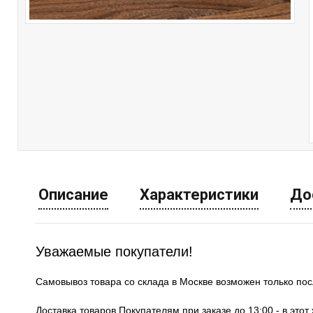
Описание
Характеристики
До
Уважаемые покупатели!
Самовывоз товара со склада в Москве возможен только по
Доставка товаров Покупателям при заказе до 13:00 - в это