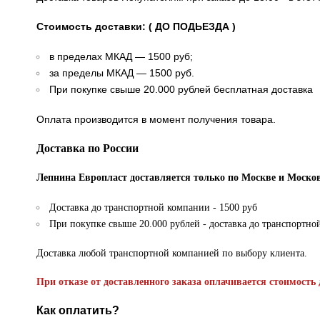
Стоимость доставки: ( ДО ПОДЬЕЗДА )
в пределах МКАД — 1500 руб;
за пределы МКАД — 1500 руб.
При покупке свыше 20.000 рублей бесплатная доставка
Оплата производится в момент получения товара.
Доставка по России
Лепнина Европласт доставляется только по Москве и Москов
Доставка до транспортной компании - 1500 руб
При покупке свыше 20.000 рублей - доставка до транспортно
Доставка любой транспортной компанией по выбору клиента.
При отказе от доставленного заказа оплачивается стоимость 
Как оплатить?