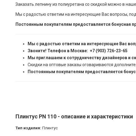
Заказать лепнину из полиуретана со скидкой можно в наш
Мы с радостью ответим на интересующие Вас вопросы, по
Постоянным покупателям предоставляется бонусная пр
Мы с радостью ответим на интересующие Вас воп
Звоните! Телефон в Москве: +7 (903) 726-23-65
Мы приглашаем к сотрудничеству дизайнеров и с
Скидки на оптовые заказы оговариваются дополните
Постоянным покупателям предоставляется бонусн
Плинтус PN 110 - описание и характеристики
Тип изделия:
Плинтус