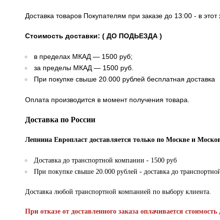
Доставка товаров Покупателям при заказе до 13:00 - в это
Стоимость доставки: ( ДО ПОДЬЕЗДА )
в пределах МКАД — 1500 руб;
за пределы МКАД — 1500 руб.
При покупке свыше 20.000 рублей бесплатная доставка
Оплата производится в момент получения товара.
Доставка по России
Лепнина Европласт доставляется только по Москве и Москов
Доставка до транспортной компании - 1500 руб
При покупке свыше 20.000 рублей - доставка до транспортно
Доставка любой транспортной компанией по выбору клиента.
При отказе от доставленного заказа оплачивается стоимость 