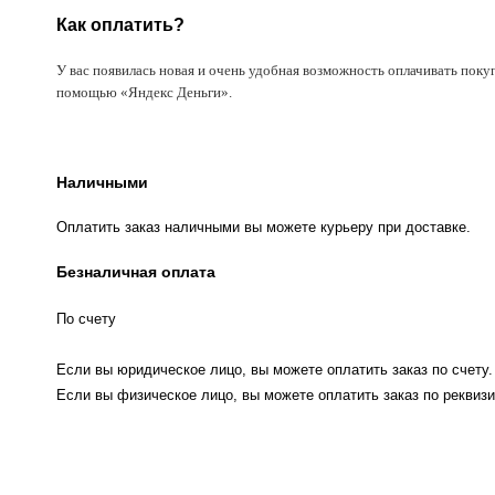
Как оплатить?
У вас появилась новая и очень удобная возможность оплачивать поку
помощью «Яндекс Деньги».
Наличными
Оплатить заказ наличными вы можете курьеру при доставке.
Безналичная оплата
По счету
Если вы юридическое лицо, вы можете оплатить заказ по счету.
Если вы физическое лицо, вы можете оплатить заказ по реквизи