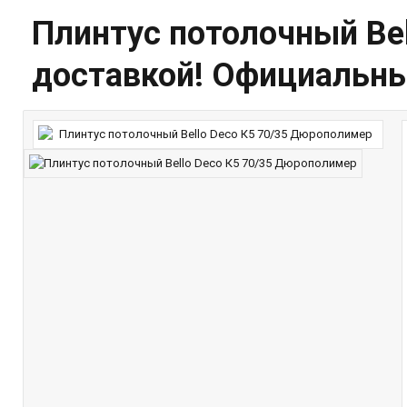
Плинтус потолочный Bel
доставкой! Официальный