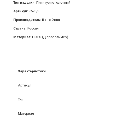
Тип изделия:
Плинтус потолочный
Артикул:
К570/35
Производитель: Bello Deco
Страна:
Россия
Материал:
HIXPS (Дюрополимер)
Характеристики
Артикул
Тип
Материал