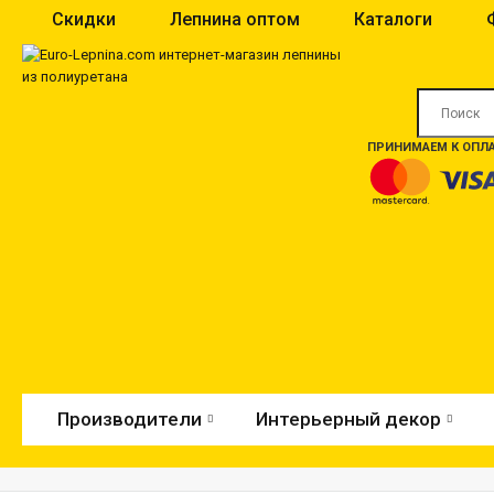
Скидки
Лепнина оптом
Каталоги
ПРИНИМАЕМ К ОПЛА
Производители
Интерьерный декор