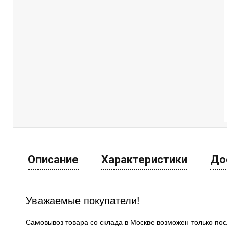
Описание
Характеристики
До
Уважаемые покупатели!
Самовывоз товара со склада в Москве возможен только по