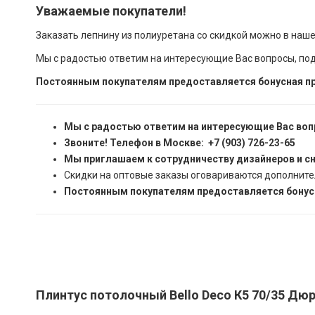
Уважаемые покупатели!
Заказать лепнину из полиуретана со скидкой можно в наш
Мы с радостью ответим на интересующие Вас вопросы, по
Постоянным покупателям предоставляется бонусная пр
Мы с радостью ответим на интересующие Вас воп
Звоните! Телефон в Москве: +7 (903) 726-23-65
Мы приглашаем к сотрудничеству дизайнеров и с
Скидки на оптовые заказы оговариваются дополните
Постоянным покупателям предоставляется бонусн
Плинтус потолочный Bello Deco К5 70/35 Дюр