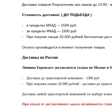
Доставка товаров Покупателям при заказе до 13:00 - 
Стоимость доставки: ( ДО ПОДЬЕЗДА )
в пределах МКАД — 1500 руб;
за пределы МКАД — 1500 руб.
При покупке свыше 20.000 рублей бесплатная дост
Оплата производится в момент получения товара.
Доставка по России
Лепнина Европласт доставляется только по Москве и 
Доставка до транспортной компании - 1500 руб
При покупке свыше 20.000 рублей - доставка до транс
Доставка любой транспортной компанией по выбору клие
При отказе от доставленного заказа оплачивается стои