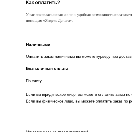
Как оплатить?
У вас появилась новая и очень удобная возможность оплачиват
помощью «Яндекс Деньги».
Наличными
Оплатить заказ наличными вы можете курьеру при достав
Безналичная оплата
По счету
Если вы юридическое лицо, вы можете оплатить заказ по 
Если вы физическое лицо, вы можете оплатить заказ по р