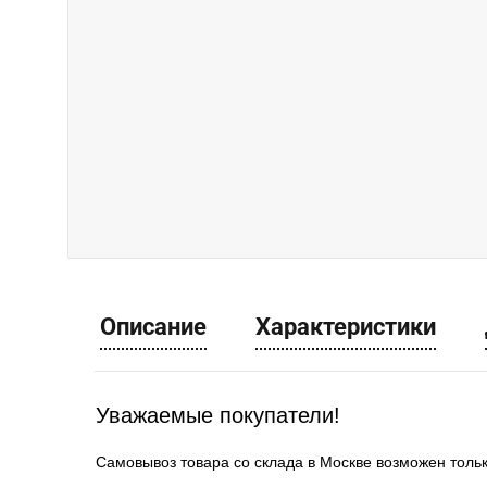
Описание
Характеристики
Уважаемые покупатели!
Самовывоз товара со склада в Москве возможен толь