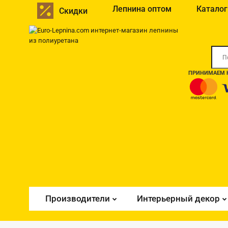
Лепнина оптом
Каталог
Скидки
ПРИНИМАЕМ К
Производители
Интерьерный декор