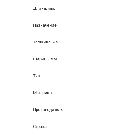
Длина, мм.
Назначение
Толщина, мм.
Ширина, мм
Тип
Материал
Производитель
Страна