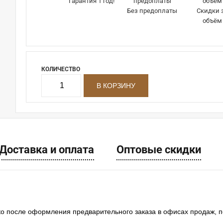
Гарантия 1 год!
Без предоплаты
Скидки 
объём
КОЛИЧЕСТВО
Доставка и оплата
Оптовые скидки
ко после оформления предварительного заказа в офисах продаж, 