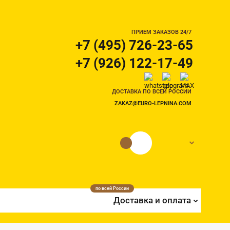
ПРИЕМ ЗАКАЗОВ 24/7
+7 (495) 726-23-65
+7 (926) 122-17-49
ДОСТАВКА ПО ВСЕЙ РОССИИ
ZAKAZ@EURO-LEPNINA.COM
0 руб.
0
по всей России
Доставка и оплата