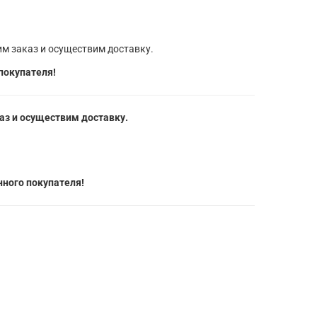
м заказ и осуществим доставку.
покупателя!
з и осуществим доставку.
ного покупателя!