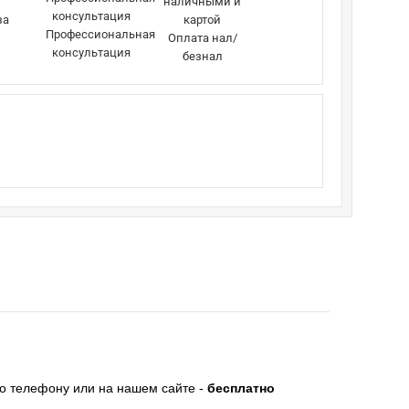
за
Профессиональная
Оплата нал/
консультация
безнал
по телефону или на нашем сайте -
бесплатно