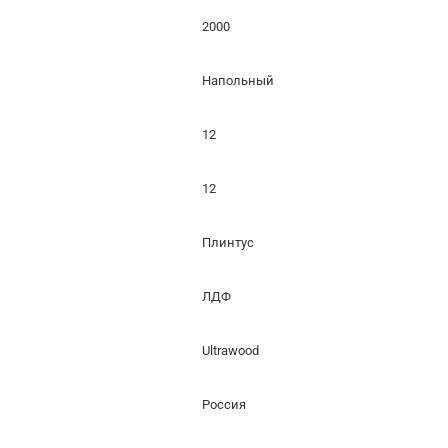
2000
Напольный
12
12
Плинтус
ЛДФ
Ultrawood
Россия