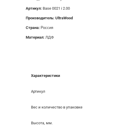
Артикул:
Base 0021 i 2.00
Производитель: UltraWood
Страна:
Россия
Материал:
ЛДФ
Характеристики
Артикул
Вес и количество в упаковке
Высота, мм.