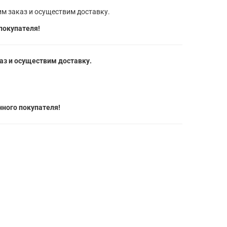
м заказ и осуществим доставку.
покупателя!
з и осуществим доставку.
ного покупателя!