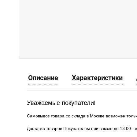
Описание
Характеристики
Уважаемые покупатели!
Самовывоз товара со склада в Москве возможен толь
Доставка товаров Покупателям при заказе до 13:00 - 