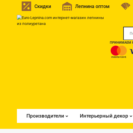
Скидки
Лепнина оптом
ПРИНИМАЕМ К
Производители
Интерьерный декор