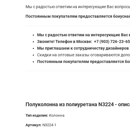
Мы с радостью ответим на интересующие Вас вопросы
Постоянным покупателям предоставляется бонусная
Мы с радостью ответим на интересующие Вас 
Звоните! Телефон в Москве: +7 (903) 726-23-6
Мы приглашаем к сотрудничеству дизайнеров 
Скидки на оптовые заказы оговариваются допо
Постоянным покупателям предоставляется бон
Полуколонна из полиуретана N3224 - опис
Тип изделия:
Колонна
Артикул:
N3224-1