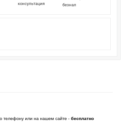
консультация
безнал
по телефону или на нашем сайте -
бесплатно