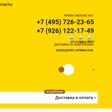
нтакты
ПРИЕМ ЗАКАЗОВ 24/7
+7 (495) 726-23-65
+7 (926) 122-17-49
ДОСТАВКА ПО ВСЕЙ РОССИИ
ZAKAZ@EURO-LEPNINA.COM
0 руб.
0
по всей России
Доставка и оплата