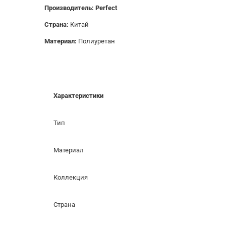
Производитель: Perfect
Страна:
Китай
Материал:
Полиуретан
Характеристики
Тип
Материал
Коллекция
Страна