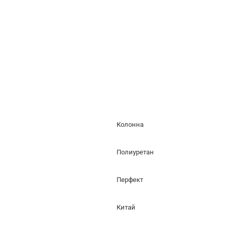
Колонна
Полиуретан
Перфект
Китай