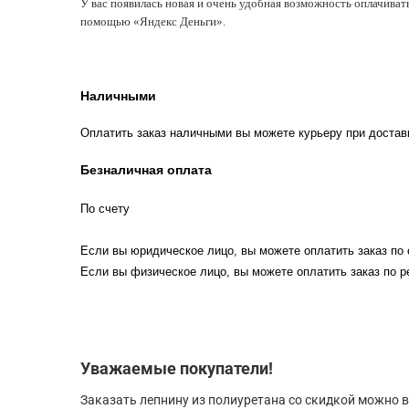
У вас появилась новая и очень удобная возможность оплачиват
помощью «Яндекс Деньги».
Наличными
Оплатить заказ наличными вы можете курьеру при достав
Безналичная оплата
По счету
Если вы юридическое лицо, вы можете оплатить заказ по 
Если вы физическое лицо, вы можете оплатить заказ по р
Уважаемые покупатели!
Заказать лепнину из полиуретана со скидкой можно в