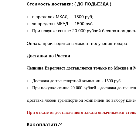
Стоимость доставки: ( ДО ПОДЬЕЗДА )
в пределах МКАД — 1500 руб;
за пределы МКАД — 1500 руб.
При покупке свыше 20.000 рублей бесплатная дост
Оплата производится в момент получения товара.
Доставка по России
Лепнина Европласт доставляется только по Москве и 
Доставка до транспортной компании - 1500 руб
При покупке свыше 20.000 рублей - доставка до транс
Доставка любой транспортной компанией по выбору клие
При отказе от доставленного заказа оплачивается стои
Как оплатить?