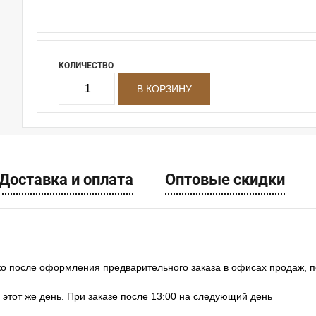
КОЛИЧЕСТВО
Доставка и оплата
Оптовые скидки
ко после оформления предварительного заказа в офисах продаж, 
в этот же день. При заказе после 13:00 на следующий день