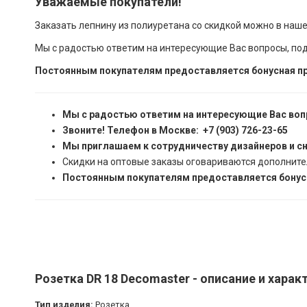
Уважаемые покупатели!
Заказать лепнину из полиуретана со скидкой можно в наш
Мы с радостью ответим на интересующие Вас вопросы, по
Постоянным покупателям предоставляется бонусная пр
Мы с радостью ответим на интересующие Вас воп
Звоните! Телефон в Москве: +7 (903) 726-23-65
Мы приглашаем к сотрудничеству дизайнеров и с
Скидки на оптовые заказы оговариваются дополните
Постоянным покупателям предоставляется бонусн
Розетка DR 18 Decomaster - описание и харак
Тип изделия:
Розетка