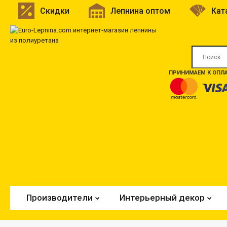
Скидки
Лепнина оптом
Кат
ПРИНИМАЕМ К ОПЛА
Производители
Интерьерный декор