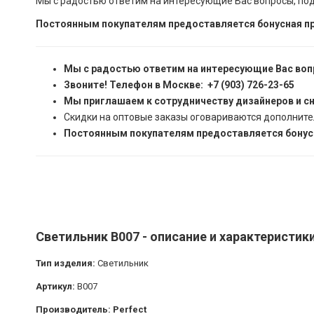
Мы с радостью ответим на интересующие Вас вопросы, по
Постоянным покупателям предоставляется бонусная пр
Мы с радостью ответим на интересующие Вас воп
Звоните! Телефон в Москве: +7 (903) 726-23-65
Мы приглашаем к сотрудничеству дизайнеров и с
Скидки на оптовые заказы оговариваются дополните
Постоянным покупателям предоставляется бонусн
Светильник B007 - описание и характеристик
Тип изделия:
Светильник
Артикул:
B007
Производитель: Perfect