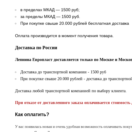
в пределах МКАД — 1500 руб;
за пределы МКАД — 1500 руб.
При покупке свыше 20.000 рублей бесплатная доставка
Оплата производится в момент получения товара.
Доставка по России
Лепнина Европласт доставляется только по Москве и Москов
Доставка до транспортной компании - 1500 руб
При покупке свыше 20.000 рублей - доставка до транспортно
Доставка любой транспортной компанией по выбору клиента.
При отказе от доставленного заказа оплачивается стоимость 
Как оплатить?
У вас появилась новая и очень удобная возможность оплачивать поку