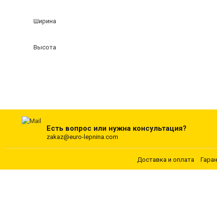
Ширина
Высота
Есть вопрос или нужна консультация?
zakaz@euro-lepnina.com
Доставка и оплата
Гара