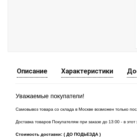
Описание
Характеристики
До
Уважаемые покупатели!
Самовывоз товара со склада в Москве возможен только по
Доставка товаров Покупателям при заказе до 13:00 - в это
Стоимость доставки: ( ДО ПОДЬЕЗДА )