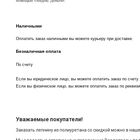
помощью «Яндекс Деньги».
Наличными
Оплатить заказ наличными вы можете курьеру при доставке.
Безналичная оплата
По счету
Если вы юридическое лицо, вы можете оплатить заказ по счету.
Если вы физическое лицо, вы можете оплатить заказ по реквизи
Уважаемые покупатели!
Заказать лепнину из полиуретана со скидкой можно в наш