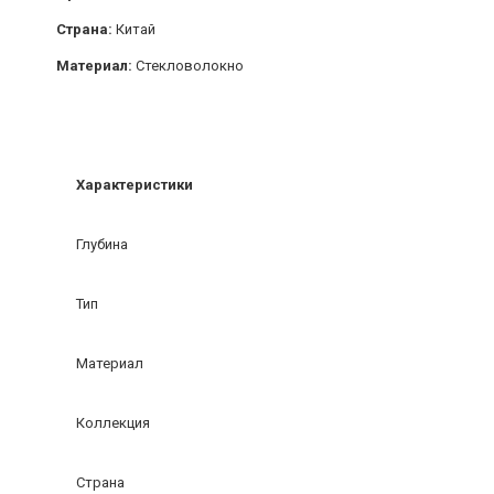
Страна:
Китай
Материал:
Стекловолокно
Характеристики
Глубина
Тип
Материал
Коллекция
Страна