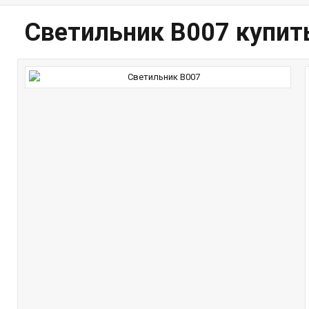
Светильник B007 купить