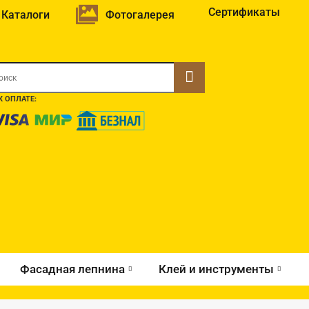
Сертификаты
Каталоги
Фотогалерея
 ОПЛАТЕ:
Фасадная лепнина
Клей и инструменты