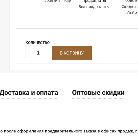
Гарантия 1 год!
Без предоплаты
Скидки 
объём
КОЛИЧЕСТВО
Доставка и оплата
Оптовые скидки
ко после оформления предварительного заказа в офисах продаж, 