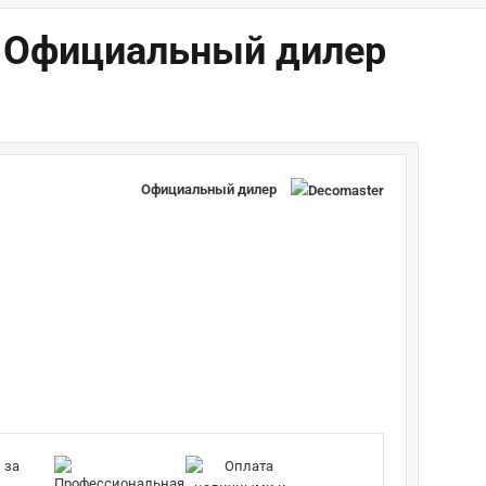
й! Официальный дилер
Официальный дилер