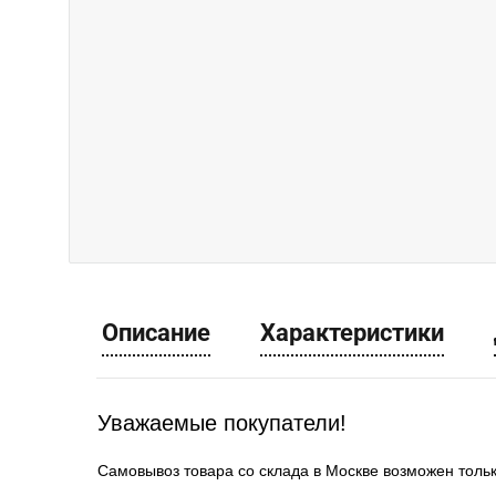
Описание
Характеристики
Уважаемые покупатели!
Самовывоз товара со склада в Москве возможен толь