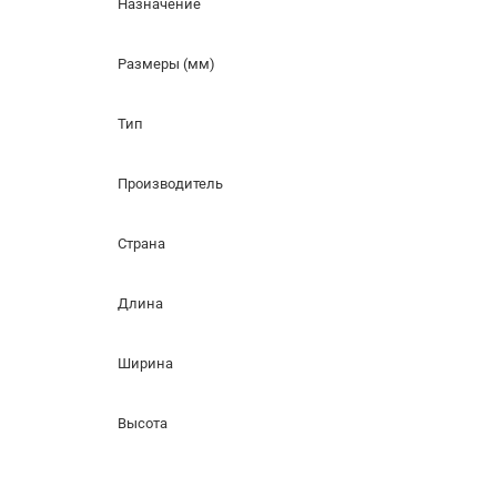
Назначение
Размеры (мм)
Тип
Производитель
Страна
Длина
Ширина
Высота