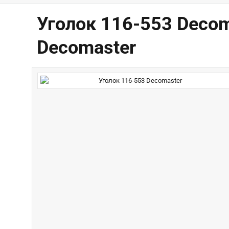
Уголок 116-553 Decom
Decomaster