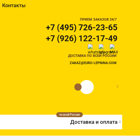
Контакты
ПРИЕМ ЗАКАЗОВ 24/7
+7 (495) 726-23-65
+7 (926) 122-17-49
ДОСТАВКА ПО ВСЕЙ РОССИИ
ZAKAZ@EURO-LEPNINA.COM
0 руб.
0
по всей России
Доставка и оплата