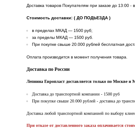
Доставка товаров Покупателям при заказе до 13:00 - 
Стоимость доставки: ( ДО ПОДЬЕЗДА )
в пределах МКАД — 1500 руб;
за пределы МКАД — 1500 руб.
При покупке свыше 20.000 рублей бесплатная дост
Оплата производится в момент получения товара.
Доставка по России
Лепнина Европласт доставляется только по Москве и 
Доставка до транспортной компании - 1500 руб
При покупке свыше 20.000 рублей - доставка до транс
Доставка любой транспортной компанией по выбору клие
При отказе от доставленного заказа оплачивается стои