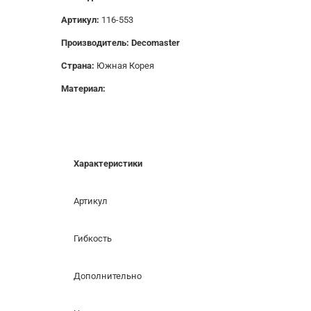
Артикул:
116-553
Производитель: Decomaster
Страна:
Южная Корея
Материал:
Характеристики
Артикул
Гибкость
Дополнительно