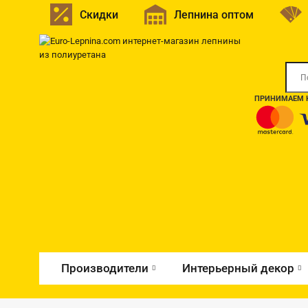
Скидки
Лепнина оптом
ПРИНИМАЕМ К
Производители
Интерьерный декор