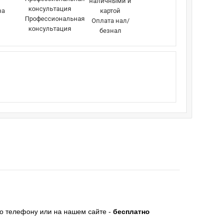
за
Профессиональная
Оплата нал/
консультация
безнал
по телефону или на нашем сайте -
бесплатно