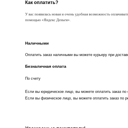
Как оплатить?
У вас появилась новая и очень удобная возможность оплачиват
помощью «Яндекс Деньги».
Наличными
Оплатить заказ наличными вы можете курьеру при достав
Безналичная оплата
По счету
Если вы юридическое лицо, вы можете оплатить заказ по 
Если вы физическое лицо, вы можете оплатить заказ по р