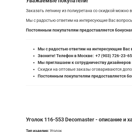
Уважаемые покупатели!
Заказать лепнину из полиуретана со скидкой можно в
Мы с радостью ответим на интересующие Вас вопросы
Постоянным покупателям предоставляется бонусная
Мы с радостью ответим на интересующие Вас 
Звоните! Телефон в Москве: +7 (903) 726-23-6
Мы приглашаем к сотрудничеству дизайнеров 
Скидки на оптовые заказы оговариваются допо
Постоянным покупателям предоставляется бон
Уголок 116-553 Decomaster - описание и 
Тип изделия:
Уголок