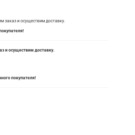
м заказ и осуществим доставку.
покупателя!
з и осуществим доставку.
ного покупателя!