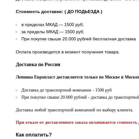
Стоимость доставки: ( ДО ПОДЬЕЗДА )
в пределах МКАД — 1500 руб;
за пределы МКАД — 1500 руб.
При покупке свыше 20.000 рублей бесплатная доставка
Оплата производится в момент получения товара.
Доставка по России
Лепнина Европласт доставляется только по Москве и Москов
Доставка до транспортной компании - 1500 руб
При покупке свыше 20.000 рублей - доставка до транспортно
Доставка любой транспортной компанией по выбору клиента.
При отказе от доставленного заказа оплачивается стоимость 
Как оплатить?