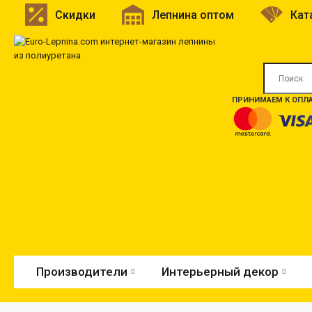
Скидки
Лепнина оптом
Кат
ПРИНИМАЕМ К ОПЛА
Производители
Интерьерный декор