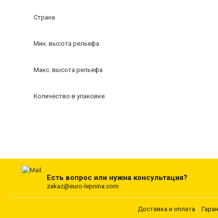
Страна
Мин. высота рельефа
Макс. высота рельефа
Количество в упаковке
Есть вопрос или нужна консультация?
zakaz@euro-lepnina.com
Доставка и оплата
Гара