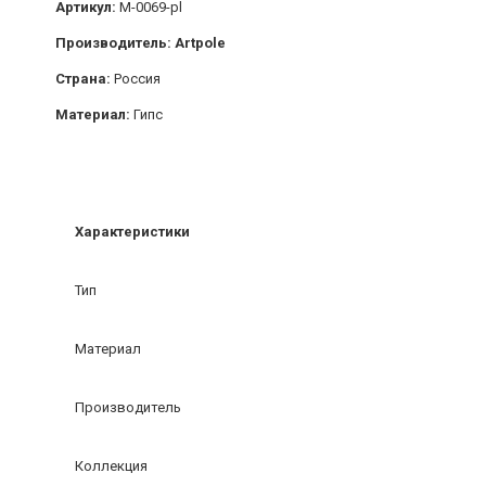
Артикул:
М-0069-pl
Производитель: Artpole
Страна:
Россия
Материал:
Гипс
Характеристики
Тип
Материал
Производитель
Коллекция