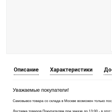
Описание
Характеристики
До
Уважаемые покупатели!
Самовывоз товара со склада в Москве возможен только по
Доставка товаров Покупателям при заказе до 13:00 - в это