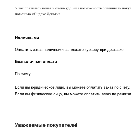
У вас появилась новая и очень удобная возможность оплачивать поку
помощью «Яндекс Деньги».
Наличными
Оплатить заказ наличными вы можете курьеру при доставке.
Безналичная оплата
По счету
Если вы юридическое лицо, вы можете оплатить заказ по счету.
Если вы физическое лицо, вы можете оплатить заказ по реквизи
Уважаемые покупатели!