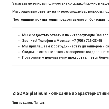
Заказать лепнину из полиуретана со скидкой можно в наш
Мы с радостью ответим на интересующие Вас вопросы, по
Постоянным покупателям предоставляется бонусная пр
Мы с радостью ответим на интересующие Вас воп
Звоните! Телефон в Москве: +7 (903) 726-23-65
Мы приглашаем к сотрудничеству дизайнеров и с
Скидки на оптовые заказы оговариваются дополните
Постоянным покупателям предоставляется бонусн
ZIGZAG platinum - описание и характеристики
Тип изделия:
Панель