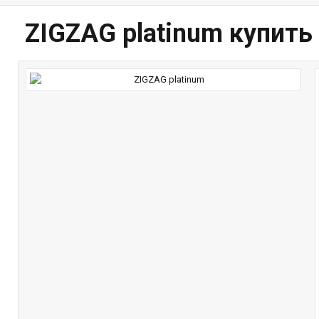
ZIGZAG platinum купить