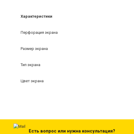
Характеристики
Перфорация экрана
Размер экрана
Тип экрана
Цвет экрана
Есть вопрос или нужна консультация?