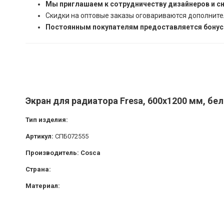
Мы приглашаем к сотрудничеству дизайнеров и с
Скидки на оптовые заказы оговариваются дополните
Постоянным покупателям предоставляется бонусн
Экран для радиатора Fresa, 600х1200 мм, бе
Тип изделия:
Артикул:
СПБ072555
Производитель: Cosca
Страна:
Материал: