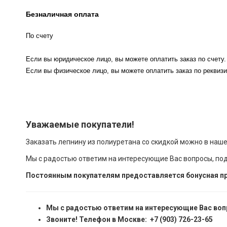
Безналичная оплата
По счету
Если вы юридическое лицо, вы можете оплатить заказ по счету.
Если вы физическое лицо, вы можете оплатить заказ по реквизи
Уважаемые покупатели!
Заказать лепнину из полиуретана со скидкой можно в наш
Мы с радостью ответим на интересующие Вас вопросы, по
Постоянным покупателям предоставляется бонусная пр
Мы с радостью ответим на интересующие Вас воп
Звоните! Телефон в Москве: +7 (903) 726-23-65