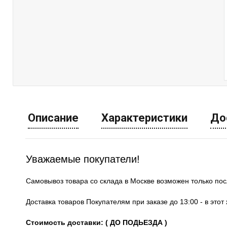
Описание
Характеристики
До
Уважаемые покупатели!
Самовывоз товара со склада в Москве возможен только по
Доставка товаров Покупателям при заказе до 13:00 - в это
Стоимость доставки: ( ДО ПОДЬЕЗДА )