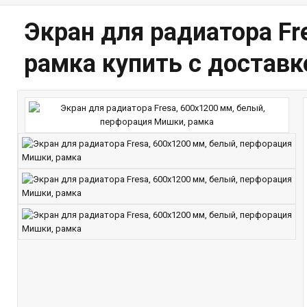
Экран для радиатора Fr
рамка купить с достав