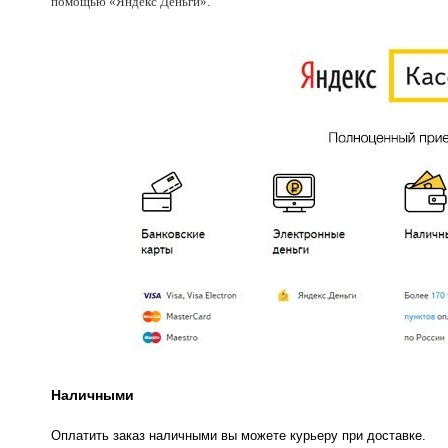
помощью «Яндекс Деньги».
Наличными
Оплатить заказ наличными вы можете курьеру при доставке.