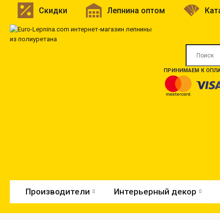
Скидки
Лепнина оптом
Кат
ПРИНИМАЕМ К ОПЛА
Производители
Интерьерный декор