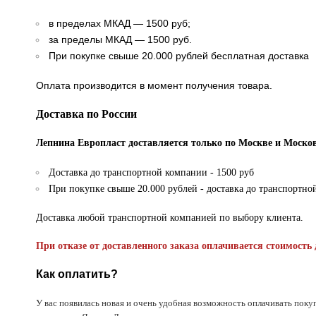
в пределах МКАД — 1500 руб;
за пределы МКАД — 1500 руб.
При покупке свыше 20.000 рублей бесплатная доставка
Оплата производится в момент получения товара.
Доставка по России
Лепнина Европласт доставляется только по Москве и Москов
Доставка до транспортной компании - 1500 руб
При покупке свыше 20.000 рублей - доставка до транспортно
Доставка любой транспортной компанией по выбору клиента.
При отказе от доставленного заказа оплачивается стоимость 
Как оплатить?
У вас появилась новая и очень удобная возможность оплачивать поку