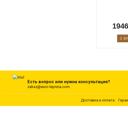
1946
КУ
Есть вопрос или нужна консультация?
zakaz@euro-lepnina.com
Доставка и оплата
Гара