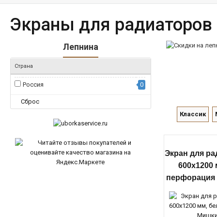
Экраны для радиаторов
Лепнина
Страна
Россия
0
Сброс
Классик
Экран для ра
600х1200 
перфорация 