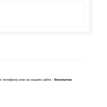
по телефону или на нашем сайте -
бесплатно