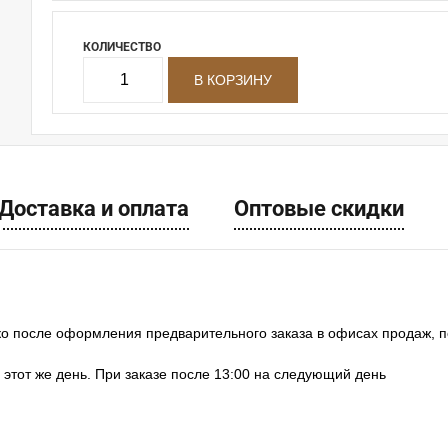
КОЛИЧЕСТВО
Доставка и оплата
Оптовые скидки
ко после оформления предварительного заказа в офисах продаж, 
в этот же день. При заказе после 13:00 на следующий день