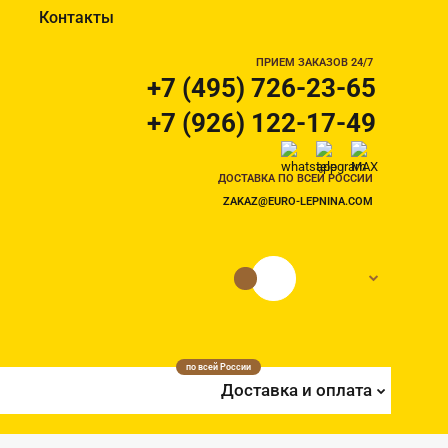
Контакты
ПРИЕМ ЗАКАЗОВ 24/7
+7 (495) 726-23-65
+7 (926) 122-17-49
ДОСТАВКА ПО ВСЕЙ РОССИИ
ZAKAZ@EURO-LEPNINA.COM
0 руб.
0
по всей России
Доставка и оплата