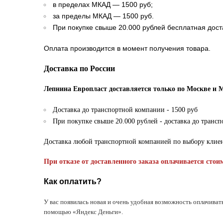
в пределах МКАД — 1500 руб;
за пределы МКАД — 1500 руб.
При покупке свыше 20.000 рублей бесплатная дост
Оплата производится в момент получения товара.
Доставка по России
Лепнина Европласт доставляется только по Москве и 
Доставка до транспортной компании - 1500 руб
При покупке свыше 20.000 рублей - доставка до транс
Доставка любой транспортной компанией по выбору клие
При отказе от доставленного заказа оплачивается стои
Как оплатить?
У вас появилась новая и очень удобная возможность оплачиват
помощью «Яндекс Деньги».