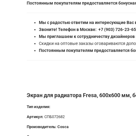
Постоянным покупателям предоставляется бонусная
Мы с радостью ответим на интересующие Вас 
Звоните! Телефон в Москве: +7 (903) 726-23-6
Мы приглашаем к сотрудничеству дизайнеров 
Скидки на оптовые заказы оговариваются допо
Постоянным покупателям предоставляется бон
Экран для радиатора Fresa, 600х600 мм, 
Тип изделия:
Артикул:
СПБ072682
Производитель: Cosca