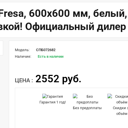
Fresa, 600х600 мм, белый
авкой! Официальный дилер
Модель:
СПБ072682
Наличие:
Есть в наличии
2552 руб.
ЦЕНА :
Гарантия 1 год!
Без предоплаты
Скидки 
объём