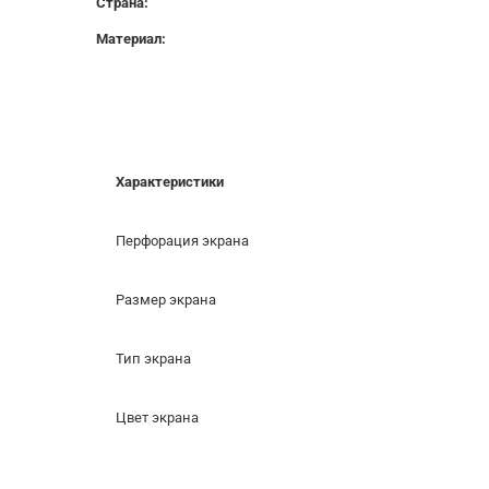
Страна:
Материал:
Характеристики
Перфорация экрана
Размер экрана
Тип экрана
Цвет экрана