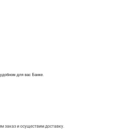
 удобном для вас Банке.
м заказ и осуществим доставку.