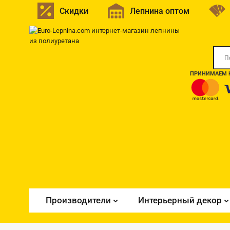
Скидки
Лепнина оптом
ПРИНИМАЕМ К
Производители
Интерьерный декор