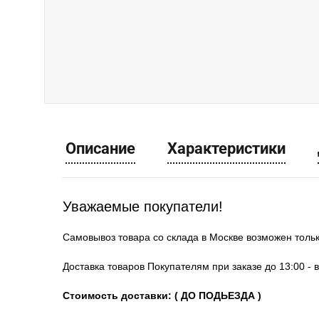
Описание
Характеристики
Уважаемые покупатели!
Самовывоз товара со склада в Москве возможен толь
Доставка товаров Покупателям при заказе до 13:00 - 
Стоимость доставки: ( ДО ПОДЬЕЗДА )