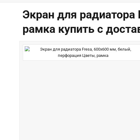
Экран для радиатора 
рамка купить с дост