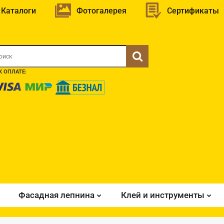
Каталоги
Фотогалерея
Сертификаты
 ОПЛАТЕ:
Фасадная лепнина
Клей и инструменты