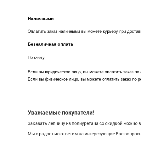
Наличными
Оплатить заказ наличными вы можете курьеру при достав
Безналичная оплата
По счету
Если вы юридическое лицо, вы можете оплатить заказ по 
Если вы физическое лицо, вы можете оплатить заказ по р
Уважаемые покупатели!
Заказать лепнину из полиуретана со скидкой можно в
Мы с радостью ответим на интересующие Вас вопросы