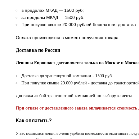
в пределах МКАД — 1500 руб;
за пределы МКАД — 1500 руб.
При покупке свыше 20.000 рублей бесплатная доставка
Оплата производится в момент получения товара.
Доставка по России
Лепнина Европласт доставляется только по Москве и Москов
Доставка до транспортной компании - 1500 руб
При покупке свыше 20.000 рублей - доставка до транспортно
Доставка любой транспортной компанией по выбору клиента.
При отказе от доставленного заказа оплачивается стоимость 
Как оплатить?
У вас появилась новая и очень удобная возможность оплачивать поку