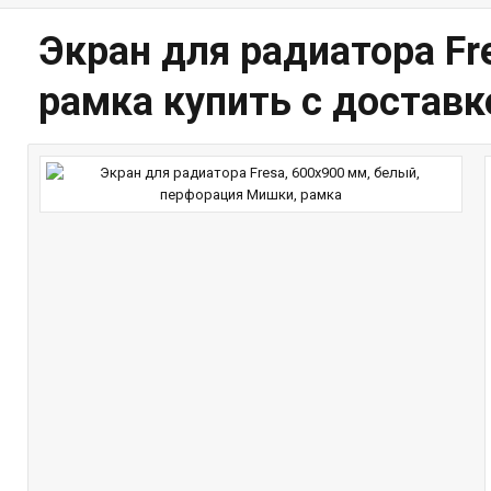
Экран для радиатора Fr
рамка купить с достав