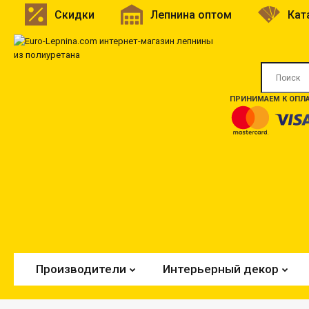
Скидки
Лепнина оптом
Кат
ПРИНИМАЕМ К ОПЛА
Производители
Интерьерный декор