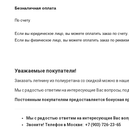
Безналичная оплата
По счету
Если вы юридическое лицо, вы можете оплатить заказ по счету.
Если вы физическое лицо, вы можете оплатить заказ по реквизи
Уважаемые покупатели!
Заказать лепнину из полиуретана со скидкой можно в наш
Мы с радостью ответим на интересующие Вас вопросы, по
Постоянным покупателям предоставляется бонусная пр
Мы с радостью ответим на интересующие Вас воп
Звоните! Телефон в Москве: +7 (903) 726-23-65