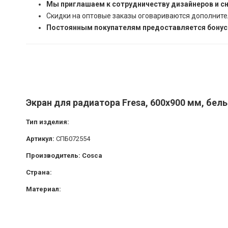
Мы приглашаем к сотрудничеству дизайнеров и с
Скидки на оптовые заказы оговариваются дополните
Постоянным покупателям предоставляется бонусн
Экран для радиатора Fresa, 600х900 мм, бел
Тип изделия:
Артикул:
СПБ072554
Производитель: Cosca
Страна:
Материал: