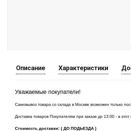
Описание
Характеристики
До
Уважаемые покупатели!
Самовывоз товара со склада в Москве возможен только по
Доставка товаров Покупателям при заказе до 13:00 - в это
Стоимость доставки: ( ДО ПОДЬЕЗДА )