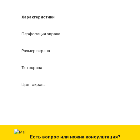
Характеристики
Перфорация экрана
Размер экрана
Тип экрана
Цвет экрана
Есть вопрос или нужна консультация?