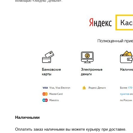
помощью «Яндекс Деньги».
Наличными
Оплатить заказ наличными вы можете курьеру при доставке.