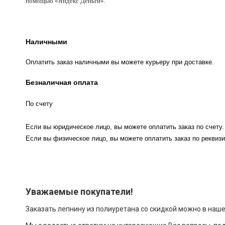
помощью «Яндекс Деньги».
Наличными
Оплатить заказ наличными вы можете курьеру при доставке.
Безналичная оплата
По счету
Если вы юридическое лицо, вы можете оплатить заказ по счету.
Если вы физическое лицо, вы можете оплатить заказ по реквизи
Уважаемые покупатели!
Заказать лепнину из полиуретана со скидкой можно в наш