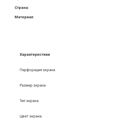
Страна:
Материал:
Характеристики
Перфорация экрана
Размер экрана
Тип экрана
Цвет экрана