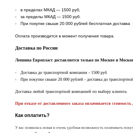
в пределах МКАД — 1500 руб;
за пределы МКАД — 1500 руб.
При покупке свыше 20.000 рублей бесплатная доставка
Оплата производится в момент получения товара.
Доставка по России
Лепнина Европласт доставляется только по Москве и Москов
Доставка до транспортной компании - 1500 руб
При покупке свыше 20.000 рублей - доставка до транспортно
Доставка любой транспортной компанией по выбору клиента.
При отказе от доставленного заказа оплачивается стоимость 
Как оплатить?
У вас появилась новая и очень удобная возможность оплачивать поку