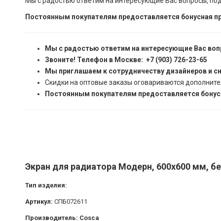
Мы с радостью ответим на интересующие Вас вопросы, по
Постоянным покупателям предоставляется бонусная пр
Мы с радостью ответим на интересующие Вас воп
Звоните! Телефон в Москве: +7 (903) 726-23-65
Мы приглашаем к сотрудничеству дизайнеров и с
Скидки на оптовые заказы оговариваются дополните
Постоянным покупателям предоставляется бонусн
Экран для радиатора Модерн, 600х600 мм, б
Тип изделия:
Артикул:
СПБ072611
Производитель: Cosca