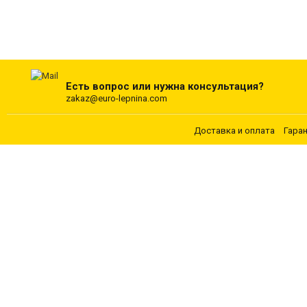
Есть вопрос или нужна консультация?
zakaz@euro-lepnina.com
Доставка и оплата
Гара