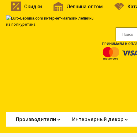
Скидки
Лепнина оптом
Кат
ПРИНИМАЕМ К ОПЛА
Производители
Интерьерный декор