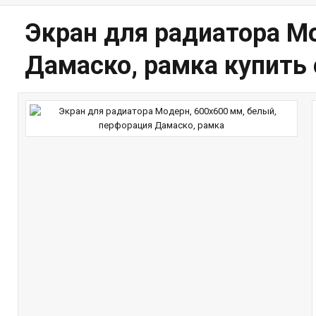
Экран для радиатора М
Дамаско, рамка купить