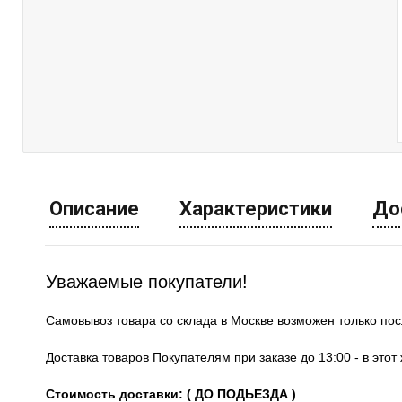
Описание
Характеристики
До
Уважаемые покупатели!
Самовывоз товара со склада в Москве возможен только по
Доставка товаров Покупателям при заказе до 13:00 - в это
Стоимость доставки: ( ДО ПОДЬЕЗДА )