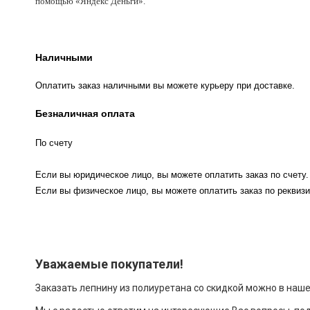
помощью «Яндекс Деньги».
Наличными
Оплатить заказ наличными вы можете курьеру при доставке.
Безналичная оплата
По счету
Если вы юридическое лицо, вы можете оплатить заказ по счету.
Если вы физическое лицо, вы можете оплатить заказ по реквизи
Уважаемые покупатели!
Заказать лепнину из полиуретана со скидкой можно в наш