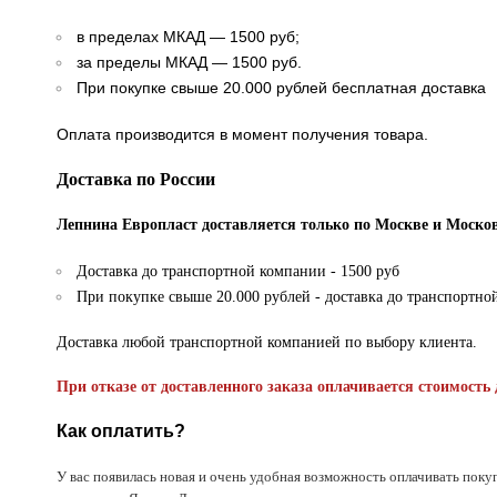
в пределах МКАД — 1500 руб;
за пределы МКАД — 1500 руб.
При покупке свыше 20.000 рублей бесплатная доставка
Оплата производится в момент получения товара.
Доставка по России
Лепнина Европласт доставляется только по Москве и Москов
Доставка до транспортной компании - 1500 руб
При покупке свыше 20.000 рублей - доставка до транспортно
Доставка любой транспортной компанией по выбору клиента.
При отказе от доставленного заказа оплачивается стоимость 
Как оплатить?
У вас появилась новая и очень удобная возможность оплачивать поку