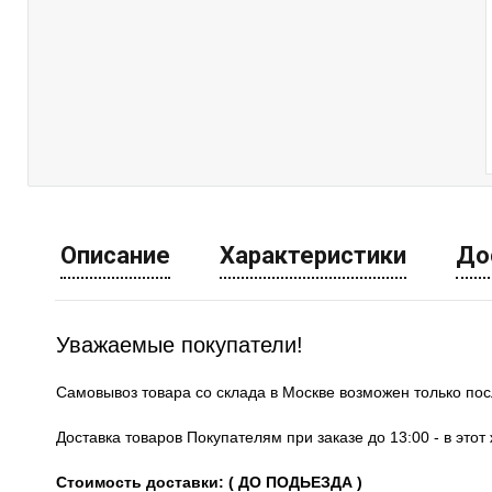
Описание
Характеристики
До
Уважаемые покупатели!
Самовывоз товара со склада в Москве возможен только по
Доставка товаров Покупателям при заказе до 13:00 - в это
Стоимость доставки: ( ДО ПОДЬЕЗДА )