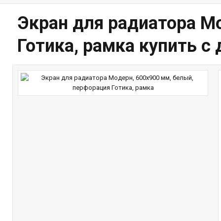
Экран для радиатора М
Готика, рамка купить с