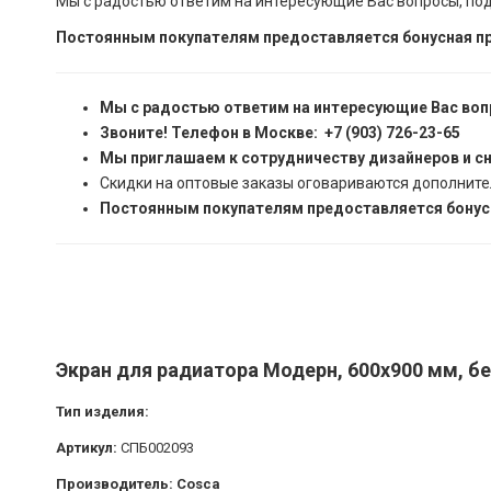
Мы с радостью ответим на интересующие Вас вопросы, по
Постоянным покупателям предоставляется бонусная пр
Мы с радостью ответим на интересующие Вас воп
Звоните! Телефон в Москве: +7 (903) 726-23-65
Мы приглашаем к сотрудничеству дизайнеров и с
Скидки на оптовые заказы оговариваются дополните
Постоянным покупателям предоставляется бонусн
Экран для радиатора Модерн, 600х900 мм, бе
Тип изделия:
Артикул:
СПБ002093
Производитель: Cosca