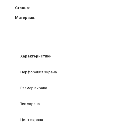
Страна:
Материал:
Характеристики
Перфорация экрана
Размер экрана
Тип экрана
Цвет экрана