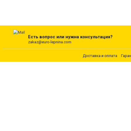
Есть вопрос или нужна консультация?
zakaz@euro-lepnina.com
Доставка и оплата
Гара