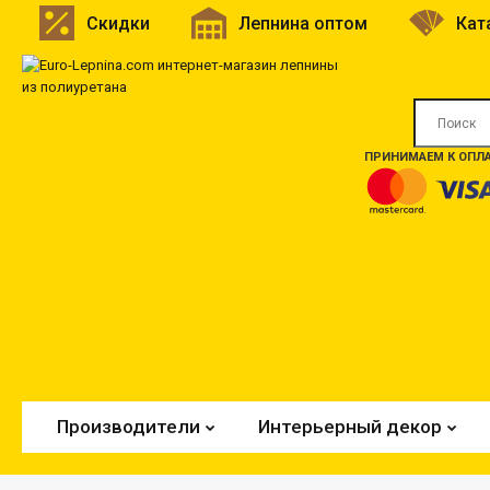
Скидки
Лепнина оптом
Кат
ПРИНИМАЕМ К ОПЛА
Производители
Интерьерный декор