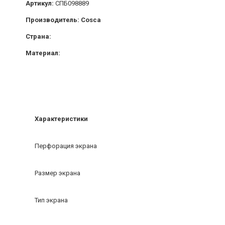
Артикул:
СПБ098889
Производитель: Cosca
Страна:
Материал:
Характеристики
Перфорация экрана
Размер экрана
Тип экрана