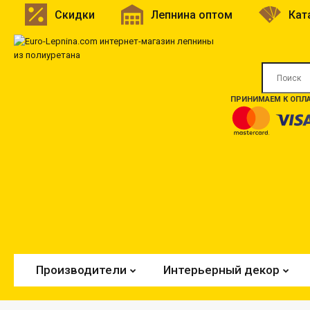
Скидки
Лепнина оптом
Кат
ПРИНИМАЕМ К ОПЛА
Производители
Интерьерный декор