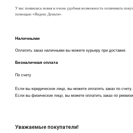
У вас появилась новая и очень удобная возможность оплачивать поку
помощью «Яндекс Деньги».
Наличными
Оплатить заказ наличными вы можете курьеру при доставке.
Безналичная оплата
По счету
Если вы юридическое лицо, вы можете оплатить заказ по счету.
Если вы физическое лицо, вы можете оплатить заказ по реквизи
Уважаемые покупатели!