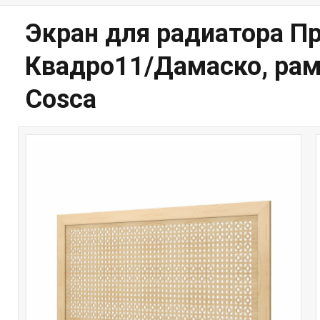
Экран для радиатора Пр
Квадро11/Дамаско, рам
Cosca