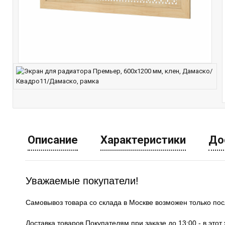
Описание
Характеристики
До
Уважаемые покупатели!
Самовывоз товара со склада в Москве возможен только по
Доставка товаров Покупателям при заказе до 13:00 - в это