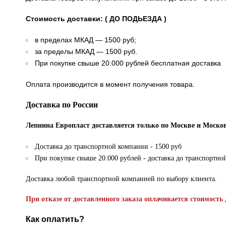
Стоимость доставки: ( ДО ПОДЬЕЗДА )
в пределах МКАД — 1500 руб;
за пределы МКАД — 1500 руб.
При покупке свыше 20.000 рублей бесплатная доставка
Оплата производится в момент получения товара.
Доставка по России
Лепнина Европласт доставляется только по Москве и Москов
Доставка до транспортной компании - 1500 руб
При покупке свыше 20.000 рублей - доставка до транспортно
Доставка любой транспортной компанией по выбору клиента.
При отказе от доставленного заказа оплачивается стоимость 
Как оплатить?