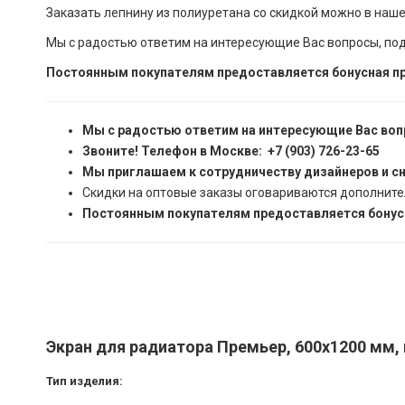
Заказать лепнину из полиуретана со скидкой можно в наш
Мы с радостью ответим на интересующие Вас вопросы, по
Постоянным покупателям предоставляется бонусная пр
Мы с радостью ответим на интересующие Вас воп
Звоните! Телефон в Москве: +7 (903) 726-23-65
Мы приглашаем к сотрудничеству дизайнеров и с
Скидки на оптовые заказы оговариваются дополните
Постоянным покупателям предоставляется бонусн
Экран для радиатора Премьер, 600x1200 мм,
Тип изделия: