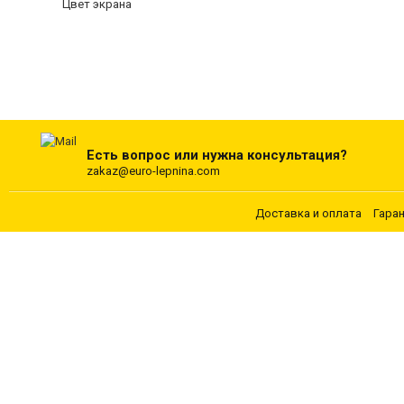
Цвет экрана
Есть вопрос или нужна консультация?
zakaz@euro-lepnina.com
Доставка и оплата
Гара