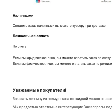
Наличными
Оплатить заказ наличными вы можете курьеру при доставке.
Безналичная оплата
По счету
Если вы юридическое лицо, вы можете оплатить заказ по счету.
Если вы физическое лицо, вы можете оплатить заказ по реквизи
Уважаемые покупатели!
Заказать лепнину из полиуретана со скидкой можно в наш
Мы с радостью ответим на интересующие Вас вопросы, по