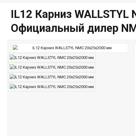
IL12 Карниз WALLSTYL 
Официальный дилер N