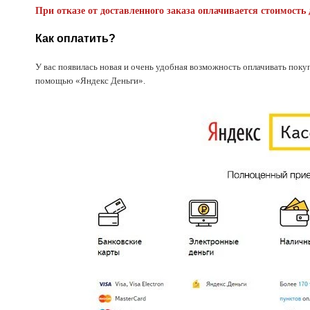
При отказе от доставленного заказа оплачивается стоимость 
Как оплатить?
У вас появилась новая и очень удобная возможность оплачивать поку
помощью «Яндекс Деньги».