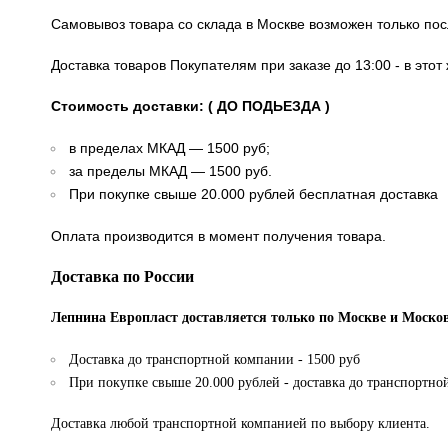
Самовывоз товара со склада в Москве возможен только по
Доставка товаров Покупателям при заказе до 13:00 - в это
Стоимость доставки: ( ДО ПОДЬЕЗДА )
в пределах МКАД — 1500 руб;
за пределы МКАД — 1500 руб.
При покупке свыше 20.000 рублей бесплатная доставка
Оплата производится в момент получения товара.
Доставка по России
Лепнина Европласт доставляется только по Москве и Москов
Доставка до транспортной компании - 1500 руб
При покупке свыше 20.000 рублей - доставка до транспортно
Доставка любой транспортной компанией по выбору клиента.