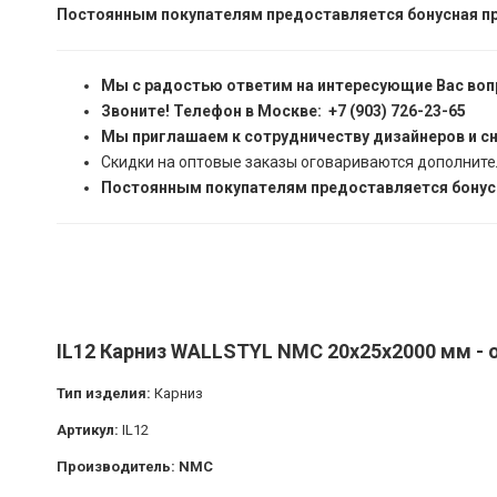
Постоянным покупателям предоставляется бонусная пр
Мы с радостью ответим на интересующие Вас воп
Звоните! Телефон в Москве: +7 (903) 726-23-65
Мы приглашаем к сотрудничеству дизайнеров и с
Скидки на оптовые заказы оговариваются дополните
Постоянным покупателям предоставляется бонусн
IL12 Карниз WALLSTYL NMC 20х25х2000 мм - 
Тип изделия:
Карниз
Артикул:
IL12
Производитель: NMC