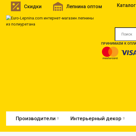
Каталог
Скидки
Лепнина оптом
ПРИНИМАЕМ К ОПЛА
Производители
Интерьерный декор