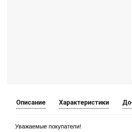
Описание
Характеристики
До
Уважаемые покупатели!