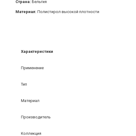
Страна:
Бельгия
Материал:
Полистирол высокой плотности
Характеристики
Применение
Тип
Материал
Производитель
Коллекция