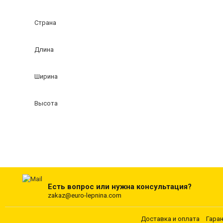
Страна
Длина
Ширина
Высота
Есть вопрос или нужна консультация?
zakaz@euro-lepnina.com
Доставка и оплата
Гара