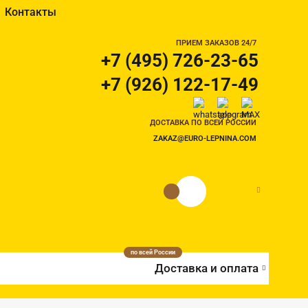
Контакты
ПРИЕМ ЗАКАЗОВ 24/7
+7 (495) 726-23-65
+7 (926) 122-17-49
ДОСТАВКА ПО ВСЕЙ РОССИИ
ZAKAZ@EURO-LEPNINA.COM
0 руб.
0
по всей России
Доставка и оплата