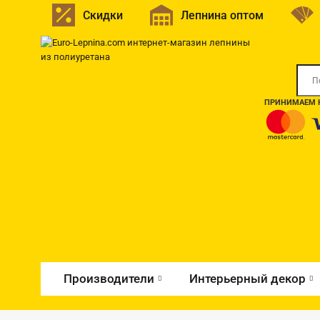
Скидки
Лепнина оптом
ПРИНИМАЕМ К
Производители
Интерьерный декор