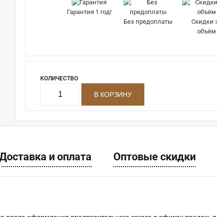
Гарантия 1 год!
Без предоплаты
Скидки 
объём
КОЛИЧЕСТВО
Доставка и оплата
Оптовые скидки