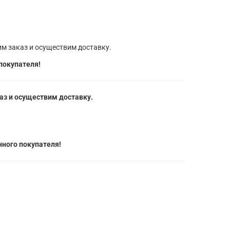
м заказ и осуществим доставку.
покупателя!
з и осуществим доставку.
ного покупателя!