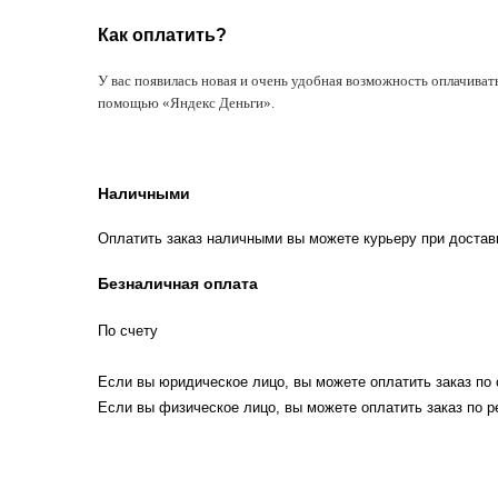
Как оплатить?
У вас появилась новая и очень удобная возможность оплачиват
помощью «Яндекс Деньги».
Наличными
Оплатить заказ наличными вы можете курьеру при достав
Безналичная оплата
По счету
Если вы юридическое лицо, вы можете оплатить заказ по 
Если вы физическое лицо, вы можете оплатить заказ по р