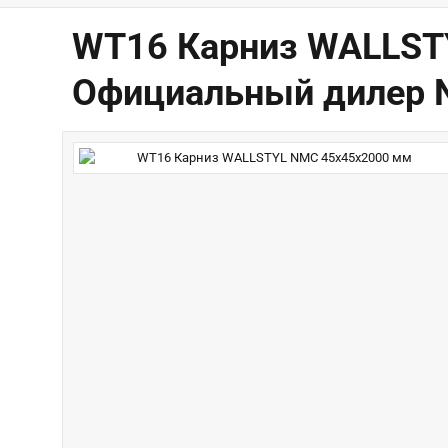
WT16 Карниз WALLSTY
Официальный дилер