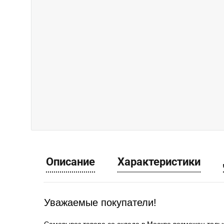
Описание
Характеристики
Уважаемые покупатели!