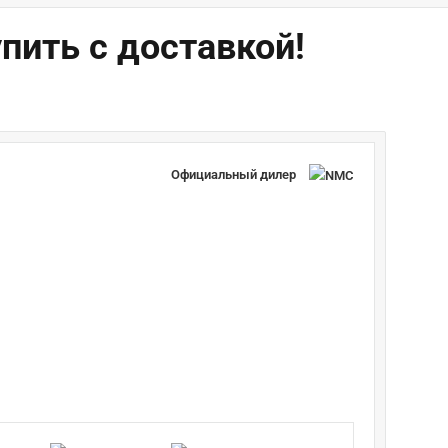
ить с доставкой!
Официальный дилер