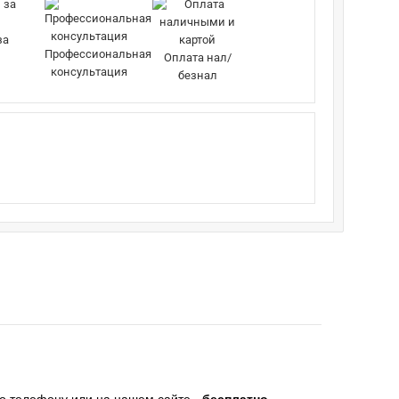
за
Профессиональная
Оплата нал/
консультация
безнал