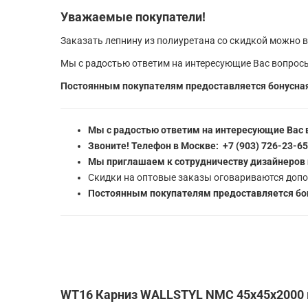
Уважаемые покупатели!
Заказать лепнину из полиуретана со скидкой можно в
Мы с радостью ответим на интересующие Вас вопросы
Постоянным покупателям предоставляется бонусная
Мы с радостью ответим на интересующие Вас 
Звоните! Телефон в Москве: +7 (903) 726-23-6
Мы приглашаем к сотрудничеству дизайнеров 
Скидки на оптовые заказы оговариваются допо
Постоянным покупателям предоставляется бон
WT16 Карниз WALLSTYL NMC 45х45х2000 м