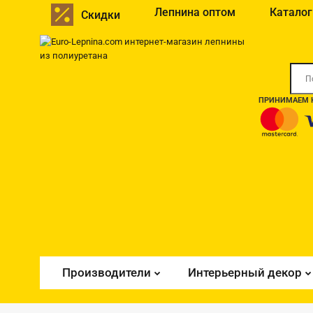
Лепнина оптом
Каталог
Скидки
ПРИНИМАЕМ К
Производители
Интерьерный декор