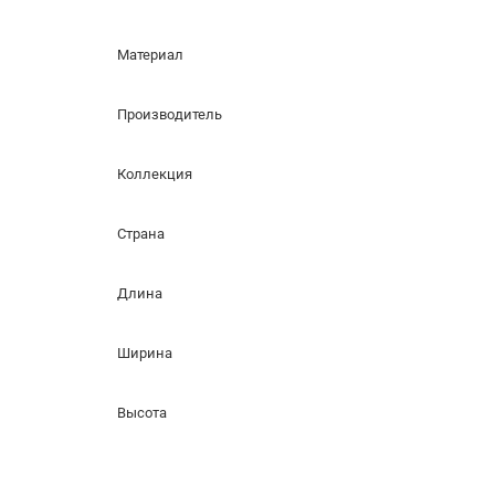
Материал
Производитель
Коллекция
Страна
Длина
Ширина
Высота