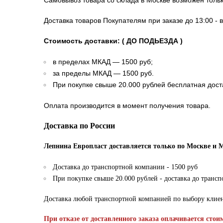
Самовывоз товара со склада в Москве возможен толь
Доставка товаров Покупателям при заказе до 13:00 - 
Стоимость доставки: ( ДО ПОДЬЕЗДА )
в пределах МКАД — 1500 руб;
за пределы МКАД — 1500 руб.
При покупке свыше 20.000 рублей бесплатная дост
Оплата производится в момент получения товара.
Доставка по России
Лепнина Европласт доставляется только по Москве и 
Доставка до транспортной компании - 1500 руб
При покупке свыше 20.000 рублей - доставка до транс
Доставка любой транспортной компанией по выбору клие
При отказе от доставленного заказа оплачивается стои