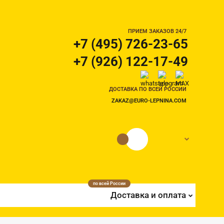
ПРИЕМ ЗАКАЗОВ 24/7
+7 (495) 726-23-65
+7 (926) 122-17-49
ДОСТАВКА ПО ВСЕЙ РОССИИ
ZAKAZ@EURO-LEPNINA.COM
0 руб.
0
по всей России
Доставка и оплата